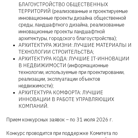
БЛАГОУСТРОЙСТВО ОБЩЕСТВЕННЫХ
ТЕРРИТОРИЙ (реализованные и проектируемые
инновационные проекты дизайна общественной
среды, ландшафтного дизайна, реализованные
инновационные проекты ландшафтной
архитектуры, городского благоустройства);
АРХИТЕКТУРА ЖИЗНИ: ЛУЧШИЕ МАТЕРИАЛЫ И
ТЕХНОЛОГИИ СТРОИТЕЛЬСТВА;
АРХИТЕКТУРА КОДА: ЛУЧШИЕ IT-ИННОВАЦИИ
В НЕДВИЖИМОСТИ (информационные
технологии, используемые при проектировании,
реализации, эксплуатации объектов
недвижимости);
АРХИТЕКТУРА КОМФОРТА: ЛУЧШИЕ
ИННОВАЦИИ В РАБОТЕ УПРАВЛЯЮЩИХ
КОМПАНИЙ.
Прием конкурсных заявок – по 31 июля 2026 г.
Конкурс проводится при поддержке Комитета по