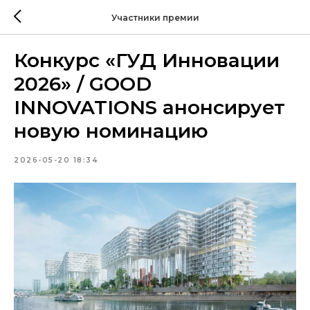
Участники премии
Конкурс «ГУД Инновации
2026» / GOOD
INNOVATIONS анонсирует
новую номинацию
2026-05-20 18:34